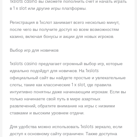
1xslots casino вы сможете пополнить счет и начать играть
в 1 x slot или другие игры платформы.
Регистрация в 1хслот занимает всего несколько минут,
после чего вы получите доступ ко всем возможностям
казино, включая бонусы и акции для новых игроков.
Выбор игр для новичков
1xslots casino предлагает огромный выбор игр, которые
идеально подойдут для новичков. На 1xslots
официальный сайт вы найдете простые и увлекательные
слоты, такие как классические 1 x slot, где правила
интуитивно понятны даже начинающим игрокам. Если вы
только начинаете свой путь в мире азартных
развлечений, обратите внимание на игры с низкими
ставками и высоким уровнем отдачи.
Для удобства можно использовать 1xslots зеркало, если
доступ к основному сайту ограничен. Также доступна