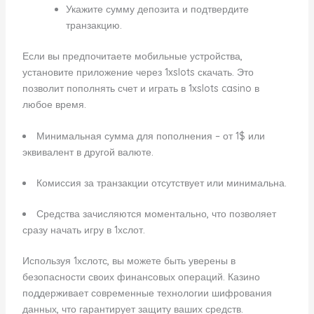
Укажите сумму депозита и подтвердите
транзакцию.
Если вы предпочитаете мобильные устройства,
установите приложение через 1xslots скачать. Это
позволит пополнять счет и играть в 1xslots casino в
любое время.
Минимальная сумма для пополнения – от 1$ или
эквивалент в другой валюте.
Комиссия за транзакции отсутствует или минимальна.
Средства зачисляются моментально, что позволяет
сразу начать игру в 1хслот.
Используя 1хслотс, вы можете быть уверены в
безопасности своих финансовых операций. Казино
поддерживает современные технологии шифрования
данных, что гарантирует защиту ваших средств.