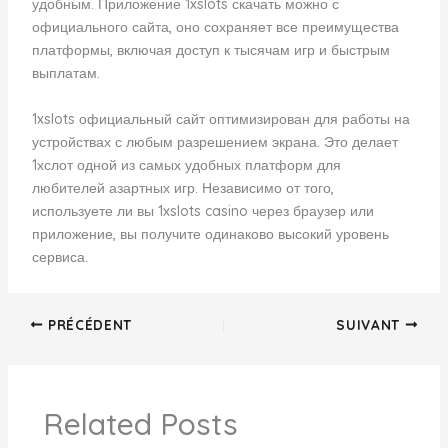
удобным. Приложение 1xslots скачать можно с
официального сайта, оно сохраняет все преимущества
платформы, включая доступ к тысячам игр и быстрым
выплатам.
1xslots официальный сайт оптимизирован для работы на
устройствах с любым разрешением экрана. Это делает
1хслот одной из самых удобных платформ для
любителей азартных игр. Независимо от того,
используете ли вы 1xslots casino через браузер или
приложение, вы получите одинаково высокий уровень
сервиса.
PRÉCÉDENT
SUIVANT
Related Posts