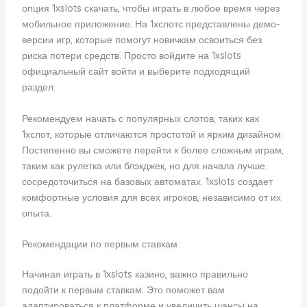
опция 1xslots скачать, чтобы играть в любое время через
мобильное приложение. На 1хслотс представлены демо-
версии игр, которые помогут новичкам освоиться без
риска потери средств. Просто войдите на 1xslots
официальный сайт войти и выберите подходящий
раздел.
Рекомендуем начать с популярных слотов, таких как
1хслот, которые отличаются простотой и ярким дизайном.
Постепенно вы сможете перейти к более сложным играм,
таким как рулетка или блэкджек, но для начала лучше
сосредоточиться на базовых автоматах. 1xslots создает
комфортные условия для всех игроков, независимо от их
опыта.
Рекомендации по первым ставкам
Начиная играть в 1xslots казино, важно правильно
подойти к первым ставкам. Это поможет вам
адаптироваться к платформе и увеличить шансы на