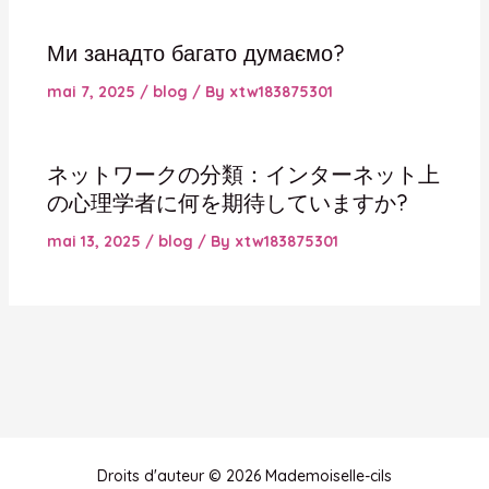
Ми занадто багато думаємо?
mai 7, 2025
/
blog
/ By
xtw183875301
ネットワークの分類：インターネット上
の心理学者に何を期待していますか?
mai 13, 2025
/
blog
/ By
xtw183875301
Droits d'auteur © 2026 Mademoiselle-cils