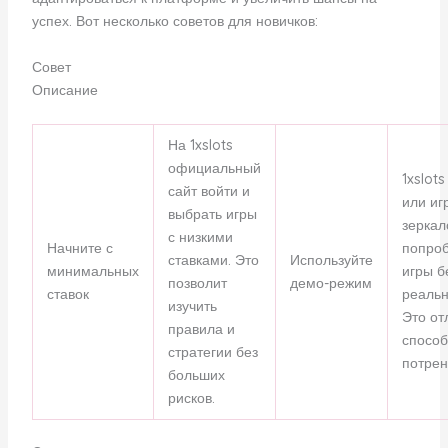
успех. Вот несколько советов для новичков:
Совет
Описание
На 1xslots
официальный
1xslots
сайт войти и
или иг
выбрать игры
зеркал
с низкими
Начните с
попроб
ставками. Это
Используйте
минимальных
игры б
позволит
демо-режим
ставок
реальн
изучить
Это от
правила и
способ
стратегии без
потрен
больших
рисков.