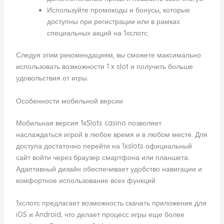
Используйте промокоды и бонусы, которые
доступны при регистрации или в рамках
специальных акций на 1хслотс.
Следуя этим рекомендациям, вы сможете максимально
использовать возможности 1 x slot и получить больше
удовольствия от игры.
Особенности мобильной версии
Мобильная версия 1xSlots casino позволяет
наслаждаться игрой в любое время и в любом месте. Для
доступа достаточно перейти на 1xslots официальный
сайт войти через браузер смартфона или планшета.
Адаптивный дизайн обеспечивает удобство навигации и
комфортное использование всех функций.
1хслотс предлагает возможность скачать приложение для
iOS и Android, что делает процесс игры еще более