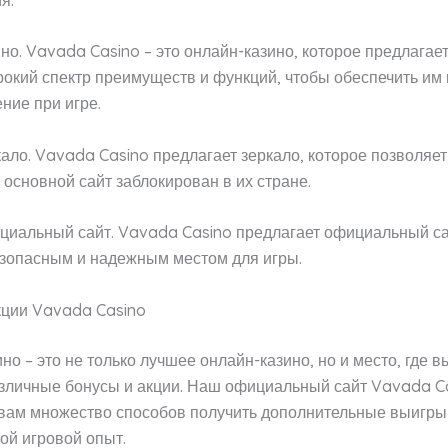
но. Vavada Casino – это онлайн-казино, которое предлагае
окий спектр преимуществ и функций, чтобы обеспечить им
ние при игре.
ало. Vavada Casino предлагает зеркало, которое позволяет
и основной сайт заблокирован в их стране.
циальный сайт. Vavada Casino предлагает официальный са
езопасным и надежным местом для игры.
кции Vavada Casino
но – это не только лучшее онлайн-казино, но и место, где 
азличные бонусы и акции. Наш официальный сайт Vavada C
 вам множество способов получить дополнительные выигр
ой игровой опыт.