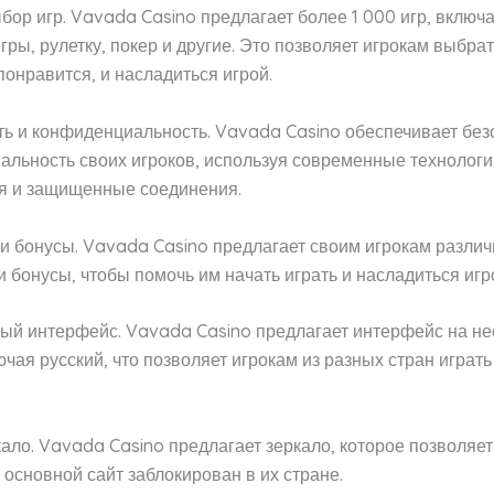
ор игр. Vavada Casino предлагает более 1 000 игр, включа
гры, рулетку, покер и другие. Это позволяет игрокам выбрат
понравится, и насладиться игрой.
ь и конфиденциальность. Vavada Casino обеспечивает без
альность своих игроков, используя современные технологи
 и защищенные соединения.
и бонусы. Vavada Casino предлагает своим игрокам разли
 бонусы, чтобы помочь им начать играть и насладиться игр
ый интерфейс. Vavada Casino предлагает интерфейс на не
ючая русский, что позволяет игрокам из разных стран играт
ало. Vavada Casino предлагает зеркало, которое позволяет
и основной сайт заблокирован в их стране.