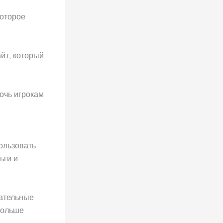
которое
йт, который
очь игрокам
ользовать
ьги и
кательные
больше