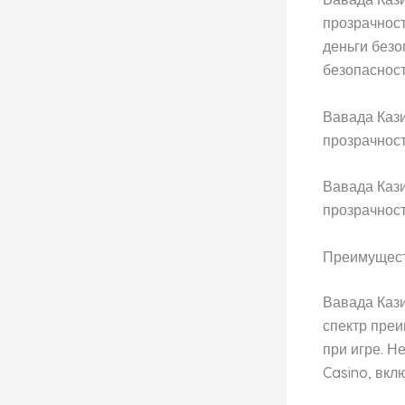
прозрачност
деньги безо
безопасност
Вавада Кази
прозрачност
Вавада Кази
прозрачност
Преимущест
Вавада Кази
спектр преи
при игре. Н
Casino, вкл