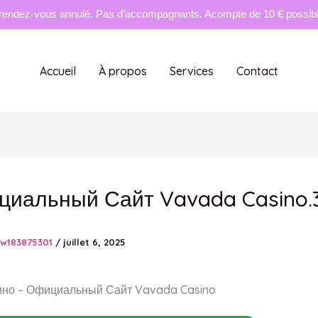
rendez-vous annulé. Pas d’accompagnants. Acompte de 10 € possible
Accueil
À propos
Services
Contact
циальный Сайт Vavada Casino.
tw183875301
/
juillet 6, 2025
ино – Официальный Сайт Vavada Casino