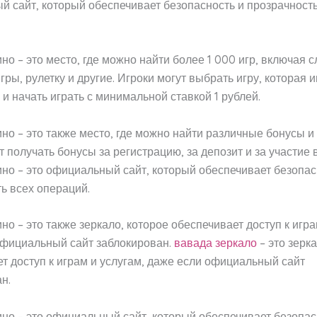
 сайт, который обеспечивает безопасность и прозрачность
но – это место, где можно найти более 1 000 игр, включая с
гры, рулетку и другие. Игроки могут выбрать игру, которая 
 и начать играть с минимальной ставкой 1 рублей.
но – это также место, где можно найти различные бонусы и 
т получать бонусы за регистрацию, за депозит и за участие 
но – это официальный сайт, который обеспечивает безопас
ь всех операций.
но – это также зеркало, которое обеспечивает доступ к игра
официальный сайт заблокирован.
вавада зеркало
– это зерка
т доступ к играм и услугам, даже если официальный сайт
н.
но – это официальный сайт, который обеспечивает безопас