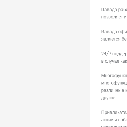
Вавада рабо
позволяет и
Вавада офи
является б
24/7 поддер
в случае ка
Многофункц
многофункци
различные м
другие.
Привлекате
акции и соб
удовольстви