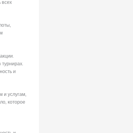
 всех
лоты,
им
акции.
в турнирах.
ность и
м и услугам,
ло, которое
ность и