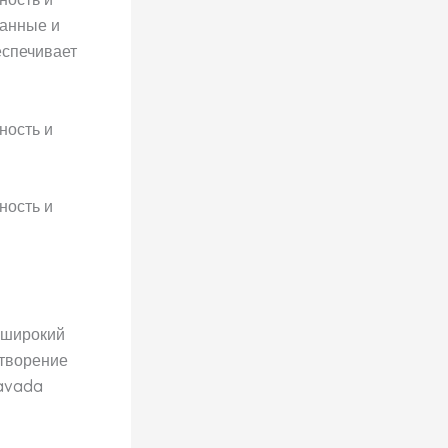
данные и
еспечивает
ность и
ность и
м широкий
етворение
Vavada