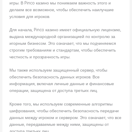
игры. В Pinco казино мы понимаем важность этого и
делаем все возможное, чтобы обеспечить наилучшие
условия для игроков.
Для начала, Pinco казино имеет официальную лицензию,
выдана международной организацией по контролю за
игорным бизнесом. Это означает, что мы подчиняемся
строгим требованиям и стандартам, чтобы обеспечить
честность и прозрачность игры.
Мы также используем защищенный сервер, чтобы
обеспечить безопасность данных игроков. Все
информация, включая личные данные и финансовые
операции, защищена от доступа третьих лиц.
Кроме того, мы используем современные алгоритмы
шифрования, чтобы обеспечить безопасность передачи
данных между игроком и сервером. Это означает, что все
данные, передаваемые между ними, защищены от
доступа третьих лиц.