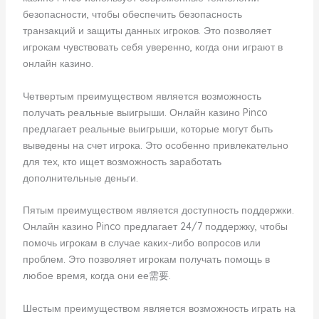
безопасности, чтобы обеспечить безопасность
транзакций и защиты данных игроков. Это позволяет
игрокам чувствовать себя уверенно, когда они играют в
онлайн казино.
Четвертым преимуществом является возможность
получать реальные выигрыши. Онлайн казино Pinco
предлагает реальные выигрыши, которые могут быть
выведены на счет игрока. Это особенно привлекательно
для тех, кто ищет возможность заработать
дополнительные деньги.
Пятым преимуществом является доступность поддержки.
Онлайн казино Pinco предлагает 24/7 поддержку, чтобы
помочь игрокам в случае каких-либо вопросов или
проблем. Это позволяет игрокам получать помощь в
любое время, когда они ее需要.
Шестым преимуществом является возможность играть на