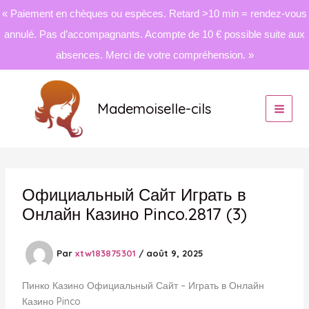
« Paiement en chèques ou espèces. Retard >10 min = rendez-vous
annulé. Pas d’accompagnants. Acompte de 10 € possible suite aux
absences. Merci de votre compréhension. »
Aller
au
Mademoiselle-cils
contenu
Официальный Сайт Играть в
Онлайн Казино Pinco.2817 (3)
Par
xtw183875301
/
août 9, 2025
Пинко Казино Официальный Сайт – Играть в Онлайн
Казино Pinco