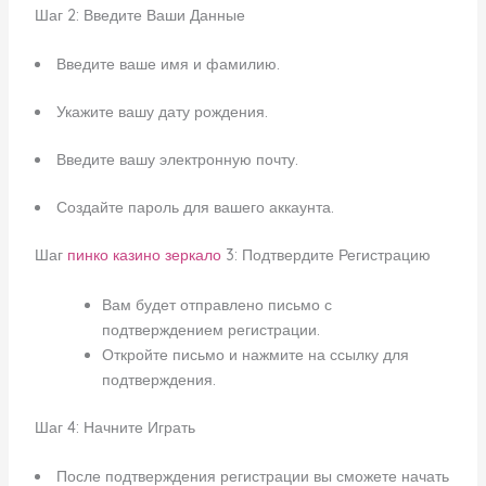
Шаг 2: Введите Ваши Данные
Введите ваше имя и фамилию.
Укажите вашу дату рождения.
Введите вашу электронную почту.
Создайте пароль для вашего аккаунта.
Шаг
пинко казино зеркало
3: Подтвердите Регистрацию
Вам будет отправлено письмо с
подтверждением регистрации.
Откройте письмо и нажмите на ссылку для
подтверждения.
Шаг 4: Начните Играть
После подтверждения регистрации вы сможете начать