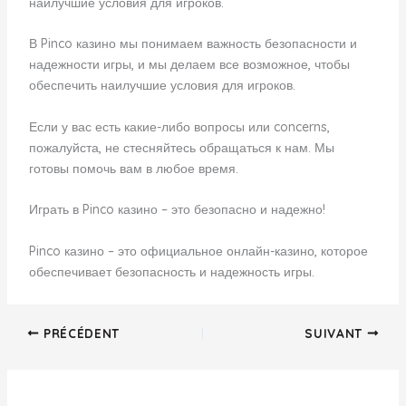
наилучшие условия для игроков.
В Pinco казино мы понимаем важность безопасности и
надежности игры, и мы делаем все возможное, чтобы
обеспечить наилучшие условия для игроков.
Если у вас есть какие-либо вопросы или concerns,
пожалуйста, не стесняйтесь обращаться к нам. Мы
готовы помочь вам в любое время.
Играть в Pinco казино – это безопасно и надежно!
Pinco казино – это официальное онлайн-казино, которое
обеспечивает безопасность и надежность игры.
PRÉCÉDENT
SUIVANT