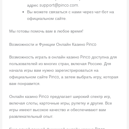
адрес support@pinco.com.
Вы можете связаться с нами через чат-бот на
официальном сайте.
Мы готовы помочь вам в любое время!
Возможности и Функции Онлайн Казино Pinco
Возможность играть в онлайн казино Pinco доступна для
пользователей из многих стран, включая Россию. Для
начала игры вам нужно зарегистрироваться на
официальном сайте Pinco, а затем выбрать игру, которая
вам понравится.
Онлайн казино Pinco предлагает широкий спектр игр,
включая слоты, карточные игры, рулетку и другие. Все
игры имеют высокое качество и обеспечивают вам
развлекательный опыт.