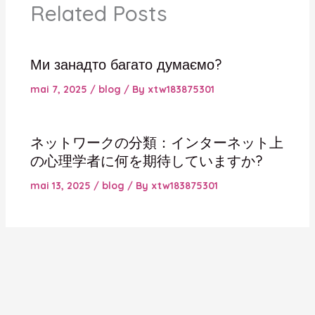
Related Posts
Ми занадто багато думаємо?
mai 7, 2025
/
blog
/ By
xtw183875301
ネットワークの分類：インターネット上
の心理学者に何を期待していますか?
mai 13, 2025
/
blog
/ By
xtw183875301