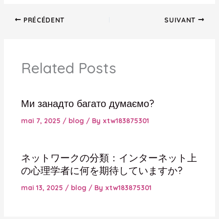
PRÉCÉDENT
SUIVANT
Related Posts
Ми занадто багато думаємо?
mai 7, 2025
/
blog
/ By
xtw183875301
ネットワークの分類：インターネット上
の心理学者に何を期待していますか?
mai 13, 2025
/
blog
/ By
xtw183875301