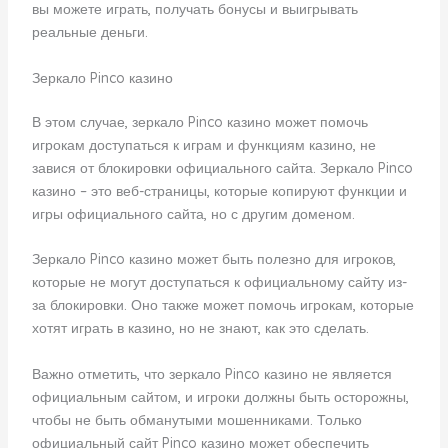
вы можете играть, получать бонусы и выигрывать
реальные деньги.
Зеркало Pinco казино
В этом случае, зеркало Pinco казино может помочь
игрокам доступаться к играм и функциям казино, не
завися от блокировки официального сайта. Зеркало Pinco
казино – это веб-страницы, которые копируют функции и
игры официального сайта, но с другим доменом.
Зеркало Pinco казино может быть полезно для игроков,
которые не могут доступаться к официальному сайту из-
за блокировки. Оно также может помочь игрокам, которые
хотят играть в казино, но не знают, как это сделать.
Важно отметить, что зеркало Pinco казино не является
официальным сайтом, и игроки должны быть осторожны,
чтобы не быть обманутыми мошенниками. Только
официальный сайт Pinco казино может обеспечить