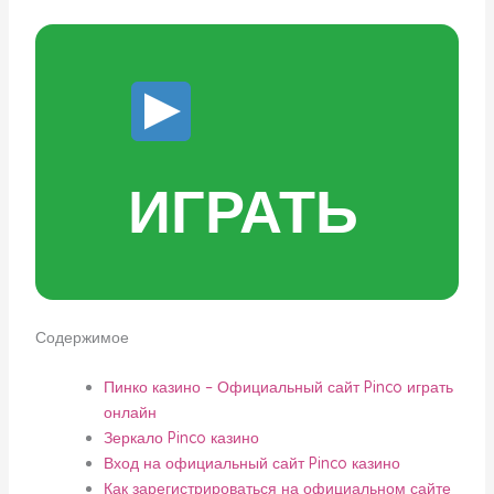
ИГРАТЬ
Содержимое
Пинко казино – Официальный сайт Pinco играть
онлайн
Зеркало Pinco казино
Вход на официальный сайт Pinco казино
Как зарегистрироваться на официальном сайте