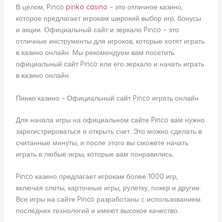
В целом, Pinco
pinko casino
– это отличное казино,
которое предлагает игрокам широкий выбор игр, бонусы
и акции. Официальный сайт и зеркало Pinco – это
отличные инструменты для игроков, которые хотят играть
в казино онлайн. Мы рекомендуем вам посетить
официальный сайт Pinco или его зеркало и начать играть
в казино онлайн.
Пинко казино – Официальный сайт Pinco играть онлайн
Для начала игры на официальном сайте Pinco вам нужно
зарегистрироваться и открыть счет. Это можно сделать в
считанные минуты, и после этого вы сможете начать
играть в любые игры, которые вам понравились.
Pinco казино предлагает игрокам более 1000 игр,
включая слоты, карточные игры, рулетку, покер и другие.
Все игры на сайте Pinco разработаны с использованием
последних технологий и имеют высокое качество.