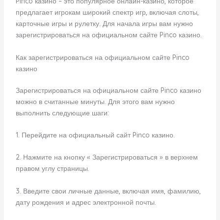
Pinco казино – это популярное онлайн-казино, которое
предлагает игрокам широкий спектр игр, включая слоты,
карточные игры и рулетку. Для начала игры вам нужно
зарегистрироваться на официальном сайте Pinco казино.
Как зарегистрироваться на официальном сайте Pinco
казино
Зарегистрироваться на официальном сайте Pinco казино
можно в считанные минуты. Для этого вам нужно
выполнить следующие шаги:
1. Перейдите на официальный сайт Pinco казино.
2. Нажмите на кнопку « Зарегистрироваться » в верхнем
правом углу страницы.
3. Введите свои личные данные, включая имя, фамилию,
дату рождения и адрес электронной почты.